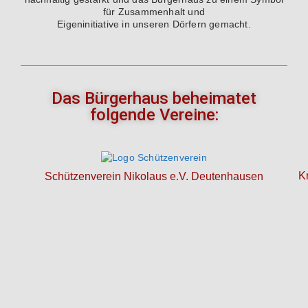
für Zusammenhalt und
Eigeninitiative in unseren Dörfern gemacht.
Das Bürgerhaus beheimatet
folgende Vereine:
K
Schützenverein Nikolaus e.V. Deutenhausen