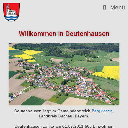
Menü
Willkommen in Deutenhausen
Deutenhausen liegt im Gemeindebereich
Bergkichen
,
Landkreis Dachau, Bayern.
Deutenhausen zählte am 01.07.2011 565 Einwohner.