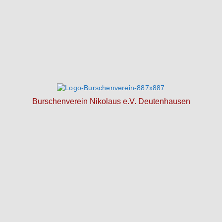
Burschenverein Nikolaus e.V. Deutenhausen