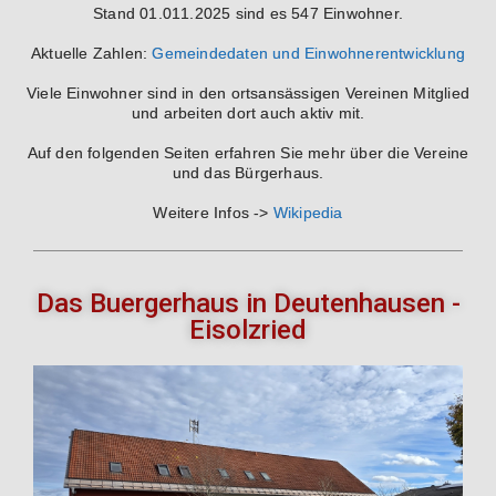
Stand 01.011.2025 sind es 547 Einwohner.
Aktuelle Zahlen:
Gemeindedaten und Einwohnerentwicklung
Viele Einwohner sind in den ortsansässigen Vereinen Mitglied
und arbeiten dort auch aktiv mit.
Auf den folgenden Seiten erfahren Sie mehr über die Vereine
und das Bürgerhaus.
Weitere Infos ->
Wikipedia
Das Buergerhaus in Deutenhausen -
Eisolzried